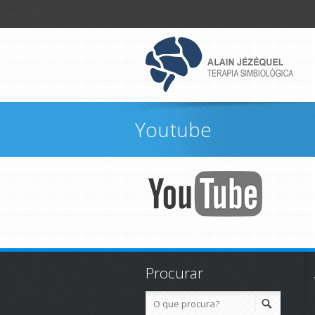
Youtube
Procurar