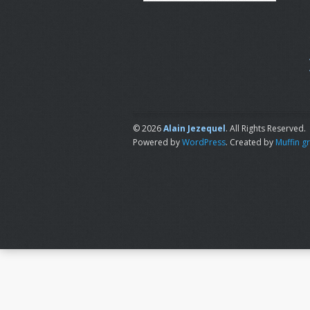
© 2026
Alain Jezequel
. All Rights Reserved.
Powered by
WordPress
. Created by
Muffin g