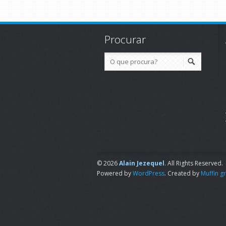
Procurar
© 2026
Alain Jezequel
. All Rights Reserved.
Powered by
WordPress
. Created by
Muffin g